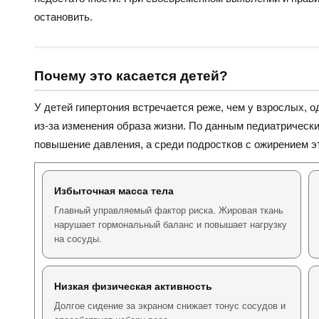
остановить.
Почему это касается детей?
У детей гипертония встречается реже, чем у взрослых, 
из-за изменения образа жизни. По данным педиатрическ
повышение давления, а среди подростков с ожирением эт
Избыточная масса тела
Главный управляемый фактор риска. Жировая ткань
нарушает гормональный баланс и повышает нагрузку
на сосуды.
Низкая физическая активность
Долгое сидение за экраном снижает тонус сосудов и