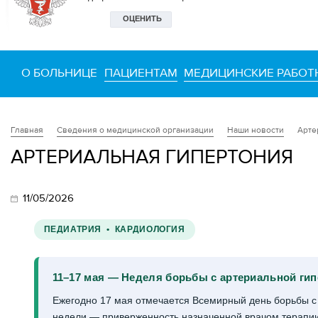
О БОЛЬНИЦЕ
ПАЦИЕНТАМ
МЕДИЦИНСКИЕ РАБОТ
Сведения о медицинской организации
Наши новости
Арте
Главная
АРТЕРИАЛЬНАЯ ГИПЕРТОНИЯ
11/05/2026
ПЕДИАТРИЯ • КАРДИОЛОГИЯ
11–17 мая — Неделя борьбы с артериальной ги
Ежегодно 17 мая отмечается Всемирный день борьбы с 
недели — приверженность назначенной врачом терапии.