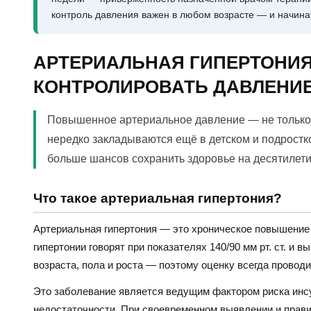
контроль давления важен в любом возрасте — и начинат
АРТЕРИАЛЬНАЯ ГИПЕРТОНИЯ
КОНТРОЛИРОВАТЬ ДАВЛЕНИЕ
Повышенное артериальное давление — не только
нередко закладываются ещё в детском и подростк
больше шансов сохранить здоровье на десятилети
Что такое артериальная гипертония?
Артериальная гипертония — это хроническое повышение 
гипертонии говорят при показателях 140/90 мм рт. ст. и 
возраста, пола и роста — поэтому оценку всегда проводи
Это заболевание является ведущим фактором риска инсу
недостаточности. При своевременном выявлении и прави