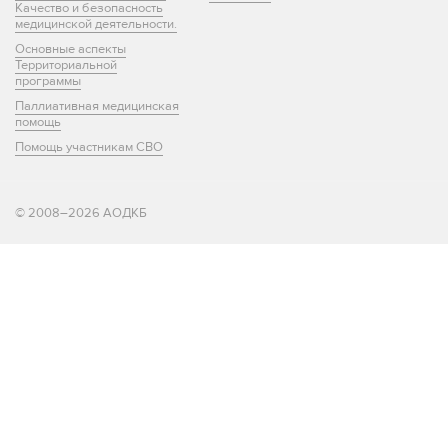
Качество и безопасность
медицинской деятельности.
Основные аспекты
Территориальной
программы
Паллиативная медицинская
помощь
Помощь участникам СВО
© 2008–2026 АОДКБ