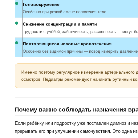
Головокружение
Особенно при резкой смене положения тела.
Снижение концентрации и памяти
Трудности с учёбой, забывчивость, рассеянность — могут 
Повторяющиеся носовые кровотечения
Особенно без видимой причины — повод измерить давление
Именно поэтому регулярное измерение артериального д
осмотров. Педиатры рекомендуют начинать рутинный кон
Почему важно соблюдать назначения вр
Если ребёнку или подростку уже поставлен диагноз и на
прерывать его при улучшении самочувствия. Это одна и