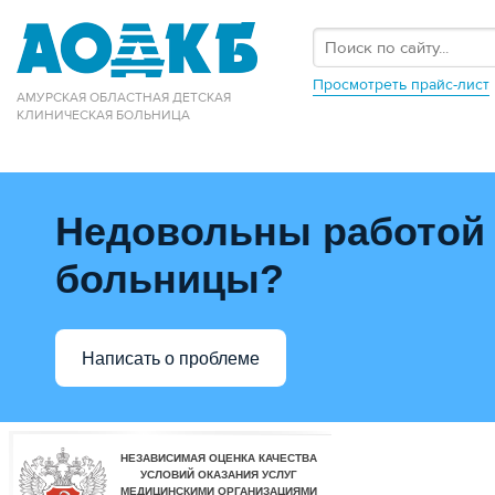
Просмотреть прайс-лист
АМУРСКАЯ ОБЛАСТНАЯ ДЕТСКАЯ
КЛИНИЧЕСКАЯ БОЛЬНИЦА
Недовольны работой
больницы?
Написать о проблеме