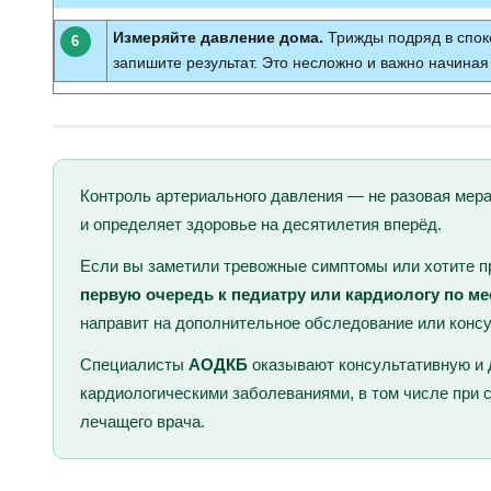
Измеряйте давление дома.
Трижды подряд в споко
6
запишите результат. Это несложно и важно начиная
Контроль артериального давления — не разовая мера,
и определяет здоровье на десятилетия вперёд.
Если вы заметили тревожные симптомы или хотите 
первую очередь к педиатру или кардиологу по ме
направит на дополнительное обследование или конс
Специалисты
АОДКБ
оказывают консультативную и 
кардиологическими заболеваниями, в том числе при
лечащего врача.