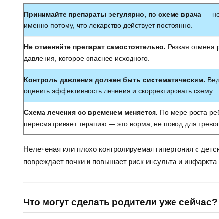
Принимайте препараты регулярно, по схеме врача
— не
именно потому, что лекарство действует постоянно.
Не отменяйте препарат самостоятельно.
Резкая отмена 
давления, которое опаснее исходного.
Контроль давления должен быть систематическим.
Вед
оценить эффективность лечения и скорректировать схему.
Схема лечения со временем меняется.
По мере роста реб
пересматривает терапию — это норма, не повод для тревог
Нелеченая или плохо контролируемая гипертония с детск
повреждает почки и повышает риск инсульта и инфаркта 
Что могут сделать родители уже сейчас?