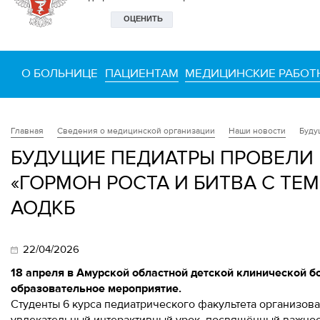
О БОЛЬНИЦЕ
ПАЦИЕНТАМ
МЕДИЦИНСКИЕ РАБОТ
Сведения о медицинской организации
Наши новости
Буду
Главная
БУДУЩИЕ ПЕДИАТРЫ ПРОВЕЛИ
«ГОРМОН РОСТА И БИТВА С ТЕ
АОДКБ
22/04/2026
18 апреля в Амурской областной детской клинической 
образовательное мероприятие.
Студенты 6 курса педиатрического факультета организов