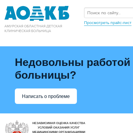
Просмотреть прайс-лист
АМУРСКАЯ ОБЛАСТНАЯ ДЕТСКАЯ
КЛИНИЧЕСКАЯ БОЛЬНИЦА
Недовольны работой
больницы?
Написать о проблеме