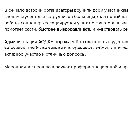
В финале встречи организаторы вручили всем участникам
словам студентов и сотрудников больницы, стал новый взг
ребята, сон теперь ассоциируется у них не с «потерянным
помогает расти, быстрее выздоравливать и чувствовать с
Администрация АОДКБ выражает благодарность студентам 
энтузиазм, глубокие знания и искреннюю любовь к профе
активное участие и отличные вопросы.
Мероприятие прошло в рамках профориентационной и про