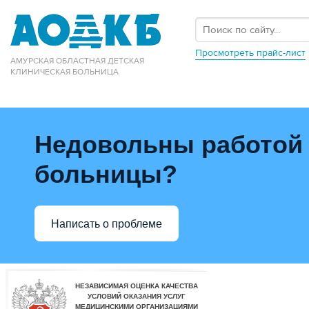
Просмотреть прайс-лист
АМУРСКАЯ ОБЛАСТНАЯ ДЕТСКАЯ
КЛИНИЧЕСКАЯ БОЛЬНИЦА
Недовольны работой
больницы?
Написать о проблеме