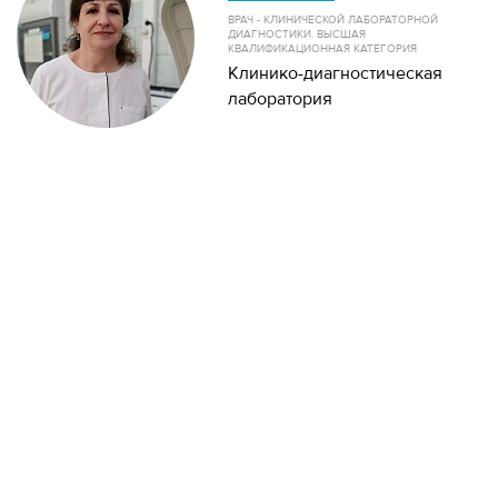
ВРАЧ - КЛИНИЧЕСКОЙ ЛАБОРАТОРНОЙ
ДИАГНОСТИКИ. ВЫСШАЯ
КВАЛИФИКАЦИОННАЯ КАТЕГОРИЯ
Клинико-диагностическая
лаборатория