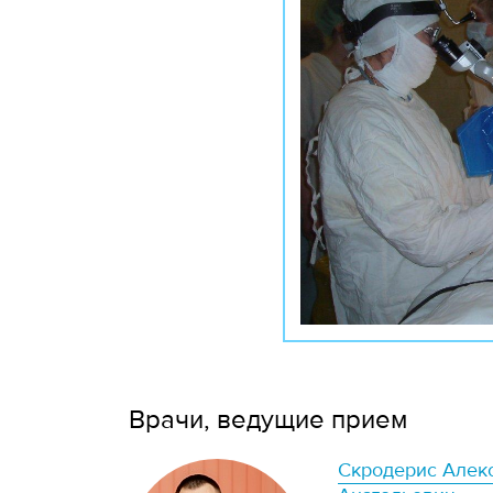
Врачи, ведущие прием
Скродерис Алек