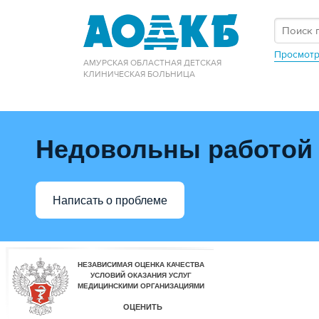
Просмотр
АМУРСКАЯ ОБЛАСТНАЯ ДЕТСКАЯ
КЛИНИЧЕСКАЯ БОЛЬНИЦА
Недовольны работой
Написать о проблеме