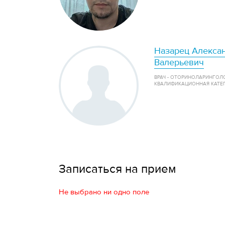
Назарец Алекса
Валерьевич
ВРАЧ - ОТОРИНОЛАРИНГОЛ
КВАЛИФИКАЦИОННАЯ КАТЕ
Записаться на прием
Не выбрано ни одно поле