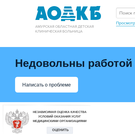
Просмотр
АМУРСКАЯ ОБЛАСТНАЯ ДЕТСКАЯ
КЛИНИЧЕСКАЯ БОЛЬНИЦА
Недовольны работой
Написать о проблеме