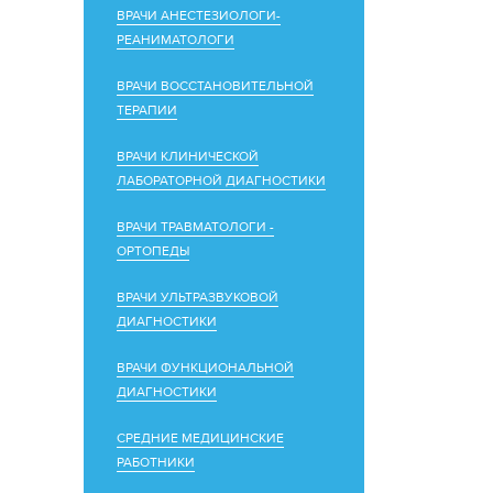
ВРАЧИ АНЕСТЕЗИОЛОГИ-
РЕАНИМАТОЛОГИ
ВРАЧИ ВОССТАНОВИТЕЛЬНОЙ
ТЕРАПИИ
ВРАЧИ КЛИНИЧЕСКОЙ
ЛАБОРАТОРНОЙ ДИАГНОСТИКИ
ВРАЧИ ТРАВМАТОЛОГИ -
ОРТОПЕДЫ
ВРАЧИ УЛЬТРАЗВУКОВОЙ
ДИАГНОСТИКИ
ВРАЧИ ФУНКЦИОНАЛЬНОЙ
ДИАГНОСТИКИ
СРЕДНИЕ МЕДИЦИНСКИЕ
РАБОТНИКИ