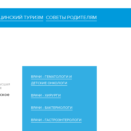
ЦИНСКИЙ ТУРИЗМ
СОВЕТЫ РОДИТЕЛЯМ
ВРАЧИ - ГЕМАТОЛОГИ И
ДЕТСКИЕ ОНКОЛОГИ
ВЫСШАЯ
Я
ское
ВРАЧИ - ХИРУРГИ
ВРАЧИ - БАКТЕРИОЛОГИ
ВРАЧИ - ГАСТРОЭНТЕРОЛОГИ