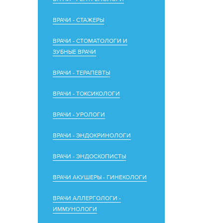
ВРАЧИ - СТАЖЕРЫ
ВРАЧИ - СТОМАТОЛОГИ И
ЗУБНЫЕ ВРАЧИ
ВРАЧИ - ТЕРАПЕВТЫ
ВРАЧИ - ТОКСИКОЛОГИ
ВРАЧИ - УРОЛОГИ
ВРАЧИ - ЭНДОКРИНОЛОГИ
ВРАЧИ - ЭНДОСКОПИСТЫ
ВРАЧИ АКУШЕРЫ - ГИНЕКОЛОГИ
ВРАЧИ АЛЛЕРГОЛОГИ -
ИММУНОЛОГИ