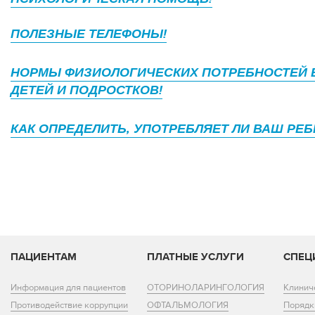
ПОЛЕЗНЫЕ ТЕЛЕФОНЫ!
НОРМЫ ФИЗИОЛОГИЧЕСКИХ ПОТРЕБНОСТЕЙ В
ДЕТЕЙ И ПОДРОСТКОВ!
КАК ОПРЕДЕЛИТЬ, УПОТРЕБЛЯЕТ ЛИ ВАШ РЕБ
ПАЦИЕНТАМ
ПЛАТНЫЕ УСЛУГИ
СПЕЦ
Информация для пациентов
ОТОРИНОЛАРИНГОЛОГИЯ
Клинич
Противодействие коррупции
ОФТАЛЬМОЛОГИЯ
Порядк