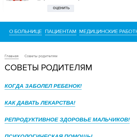
О БОЛЬНИЦЕ
ПАЦИЕНТАМ
МЕДИЦИНСКИЕ РАБОТ
Советы родителям
Главная
СОВЕТЫ РОДИТЕЛЯМ
КОГДА ЗАБОЛЕЛ РЕБЕНОК!
КАК ДАВАТЬ ЛЕКАРСТВА!
РЕПРОДУКТИВНОЕ ЗДОРОВЬЕ МАЛЬЧИКОВ!
ПСИХОЛОГИЧЕСКАЯ ПОМОЩЬ!