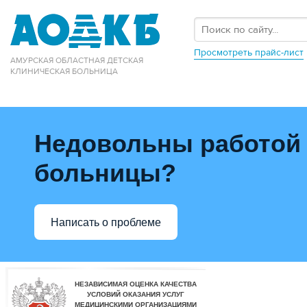
Просмотреть прайс-лист
АМУРСКАЯ ОБЛАСТНАЯ ДЕТСКАЯ
КЛИНИЧЕСКАЯ БОЛЬНИЦА
Недовольны работой
больницы?
Написать о проблеме