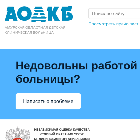
Просмотреть прайс-лист
АМУРСКАЯ ОБЛАСТНАЯ ДЕТСКАЯ
КЛИНИЧЕСКАЯ БОЛЬНИЦА
Недовольны работой
больницы?
Написать о проблеме