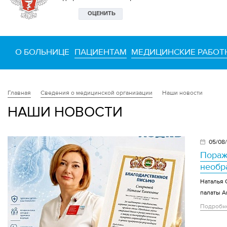
О БОЛЬНИЦЕ
ПАЦИЕНТАМ
МЕДИЦИНСКИЕ РАБОТ
Сведения о медицинской организации
Наши новости
Главная
НАШИ НОВОСТИ
05/08
Пораж
необр
Наталья 
палаты А
Подробн