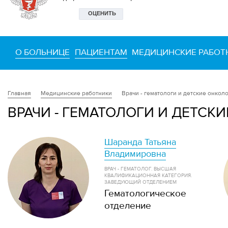
О БОЛЬНИЦЕ
ПАЦИЕНТАМ
МЕДИЦИНСКИЕ РАБОТ
Медицинские работники
Врачи - гематологи и детские онкол
Главная
ВРАЧИ - ГЕМАТОЛОГИ И ДЕТСК
Шаранда Татьяна
Владимировна
ВРАЧ - ГЕМАТОЛОГ. ВЫСШАЯ
КВАЛИФИКАЦИОННАЯ КАТЕГОРИЯ.
ЗАВЕДУЮЩИЙ ОТДЕЛЕНИЕМ
Гематологическое
отделение