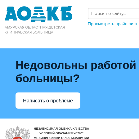
Просмотреть прайс-лист
АМУРСКАЯ ОБЛАСТНАЯ ДЕТСКАЯ
КЛИНИЧЕСКАЯ БОЛЬНИЦА
Недовольны работой
больницы?
Написать о проблеме