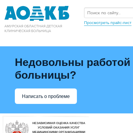
Просмотреть прайс-лист
АМУРСКАЯ ОБЛАСТНАЯ ДЕТСКАЯ
КЛИНИЧЕСКАЯ БОЛЬНИЦА
Недовольны работой
больницы?
Написать о проблеме