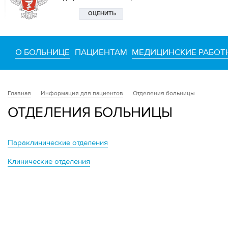
О БОЛЬНИЦЕ
ПАЦИЕНТАМ
МЕДИЦИНСКИЕ РАБОТ
Информация для пациентов
Отделения больницы
Главная
ОТДЕЛЕНИЯ БОЛЬНИЦЫ
Параклинические отделения
Клинические отделения