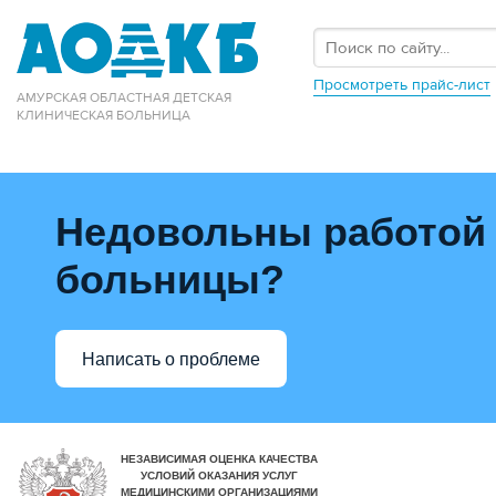
Просмотреть прайс-лист
АМУРСКАЯ ОБЛАСТНАЯ ДЕТСКАЯ
КЛИНИЧЕСКАЯ БОЛЬНИЦА
Недовольны работой
больницы?
Написать о проблеме