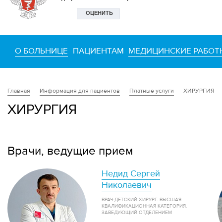
О БОЛЬНИЦЕ
ПАЦИЕНТАМ
МЕДИЦИНСКИЕ РАБОТ
Информация для пациентов
Платные услуги
ХИРУРГИЯ
Главная
ХИРУРГИЯ
Врачи, ведущие прием
Недид Сергей
Николаевич
ВРАЧ-ДЕТСКИЙ ХИРУРГ. ВЫСШАЯ
КВАЛИФИКАЦИОННАЯ КАТЕГОРИЯ.
ЗАВЕДУЮЩИЙ ОТДЕЛЕНИЕМ