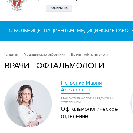
О БОЛЬНИЦЕ
ПАЦИЕНТАМ
МЕДИЦИНСКИЕ РАБОТ
Медицинские работники
Врачи - офтальмологи
Главная
ВРАЧИ - ОФТАЛЬМОЛОГИ
Петренко Мария
Алексеевна
ВРАЧ-ОФТАЛЬМОЛОГ. ЗАВЕДУЮЩИЙ
ОТДЕЛЕНИЕМ
Офтальмологическое
отделение