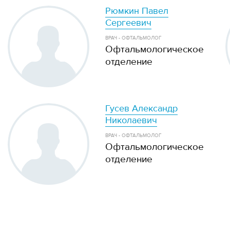
Рюмкин Павел
Сергеевич
ВРАЧ - ОФТАЛЬМОЛОГ
Офтальмологическое
отделение
Гусев Александр
Николаевич
ВРАЧ - ОФТАЛЬМОЛОГ
Офтальмологическое
отделение