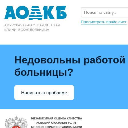
Просмотреть прайс-лист
АМУРСКАЯ ОБЛАСТНАЯ ДЕТСКАЯ
КЛИНИЧЕСКАЯ БОЛЬНИЦА
Недовольны работой
больницы?
Написать о проблеме