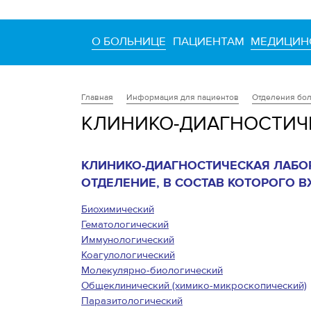
О БОЛЬНИЦЕ
ПАЦИЕНТАМ
МЕДИЦИН
Информация для пациентов
Отделения бо
Главная
КЛИНИКО-ДИАГНОСТИЧ
КЛИНИКО-ДИАГНОСТИЧЕСКАЯ ЛАБОР
ОТДЕЛЕНИЕ, В СОСТАВ КОТОРОГО В
Биохимический
Гематологический
Иммунологический
Коагулологический
Молекулярно-биологический
Общеклинический (химико-микроскопический)
Паразитологический