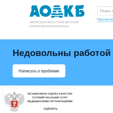
Просмотр
АМУРСКАЯ ОБЛАСТНАЯ ДЕТСКАЯ
КЛИНИЧЕСКАЯ БОЛЬНИЦА
Недовольны работой
Написать о проблеме