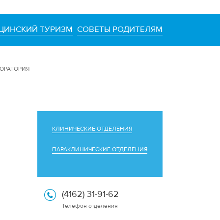
ЦИНСКИЙ ТУРИЗМ
СОВЕТЫ РОДИТЕЛЯМ
ОРАТОРИЯ
КЛИНИЧЕСКИЕ ОТДЕЛЕНИЯ
ПАРАКЛИНИЧЕСКИЕ ОТДЕЛЕНИЯ
(4162) 31-91-62
Телефон отделения