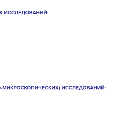
Х ИССЛЕДОВАНИЙ:
-МИКРОСКОПИЧЕСКИХ) ИССЛЕДОВАНИЙ: