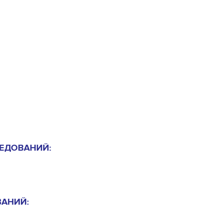
ЕДОВАНИЙ:
АНИЙ: