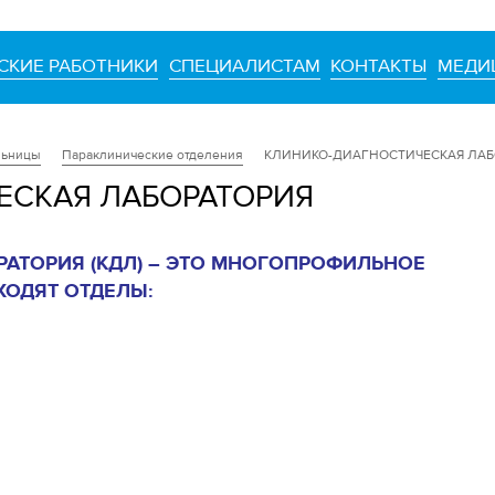
СКИЕ РАБОТНИКИ
СПЕЦИАЛИСТАМ
КОНТАКТЫ
МЕДИ
льницы
Параклинические отделения
КЛИНИКО-ДИАГНОСТИЧЕСКАЯ ЛАБ
ЕСКАЯ ЛАБОРАТОРИЯ
АТОРИЯ (КДЛ) – ЭТО МНОГОПРОФИЛЬНОЕ
ХОДЯТ ОТДЕЛЫ: