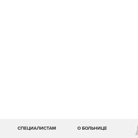
И
СПЕЦИАЛИСТАМ
О БОЛЬНИЦЕ