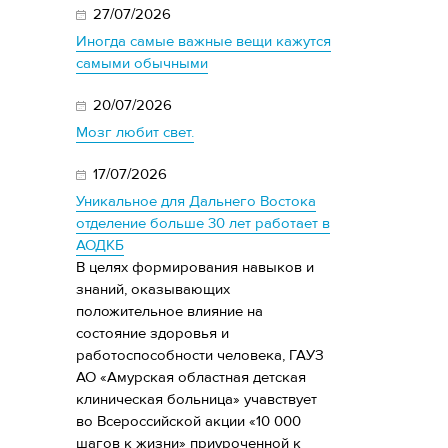
27/07/2026
Иногда самые важные вещи кажутся
самыми обычными
20/07/2026
Мозг любит свет.
17/07/2026
Уникальное для Дальнего Востока
отделение больше 30 лет работает в
АОДКБ
В целях формирования навыков и
знаний, оказывающих
положительное влияние на
состояние здоровья и
работоспособности человека, ГАУЗ
АО «Амурская областная детская
клиническая больница» учавствует
во Всероссийской акции «10 000
шагов к жизни» приуроченной к