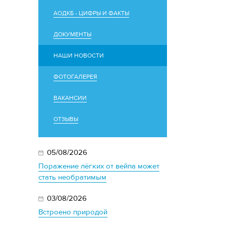
АОДКБ - ЦИФРЫ И ФАКТЫ
ДОКУМЕНТЫ
НАШИ НОВОСТИ
ФОТОГАЛЕРЕЯ
ВАКАНСИИ
ОТЗЫВЫ
05/08/2026
Поражение лёгких от вейпа может
стать необратимым
03/08/2026
Встроено природой