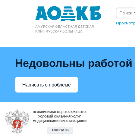
Просмотр
АМУРСКАЯ ОБЛАСТНАЯ ДЕТСКАЯ
КЛИНИЧЕСКАЯ БОЛЬНИЦА
Недовольны работой
Написать о проблеме