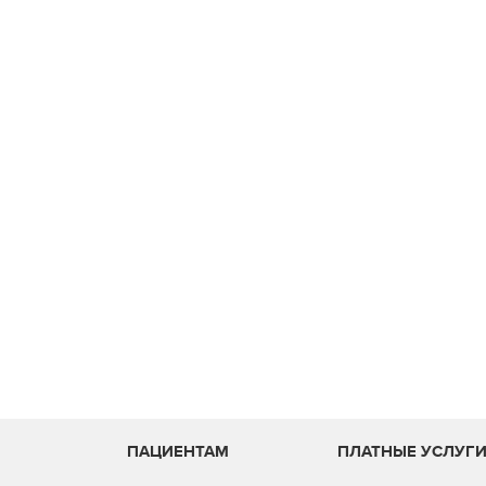
ПАЦИЕНТАМ
ПЛАТНЫЕ УСЛУГ