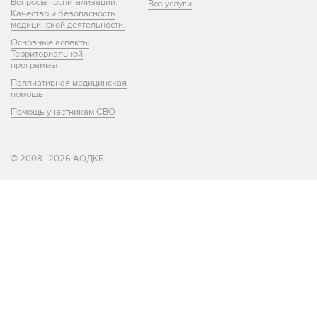
Вопросы госпитализации.
Все услуги
Качество и безопасность
медицинской деятельности.
Основные аспекты
Территориальной
программы
Паллиативная медицинская
помощь
Помощь участникам СВО
© 2008–2026 АОДКБ