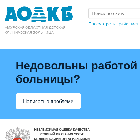
Просмотреть прайс-лист
АМУРСКАЯ ОБЛАСТНАЯ ДЕТСКАЯ
КЛИНИЧЕСКАЯ БОЛЬНИЦА
Недовольны работой
больницы?
Написать о проблеме