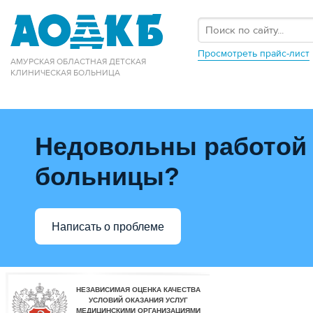
Просмотреть прайс-лист
АМУРСКАЯ ОБЛАСТНАЯ ДЕТСКАЯ
КЛИНИЧЕСКАЯ БОЛЬНИЦА
Недовольны работой
больницы?
Написать о проблеме