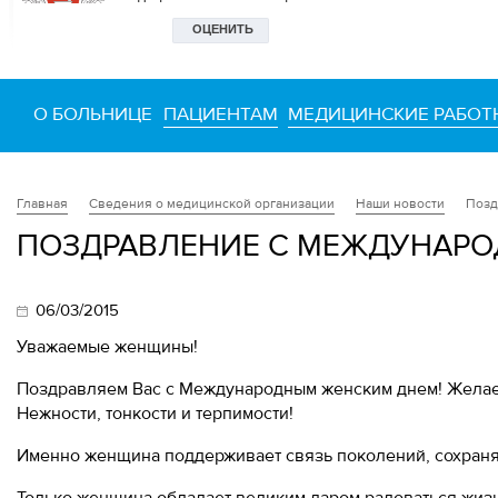
О БОЛЬНИЦЕ
ПАЦИЕНТАМ
МЕДИЦИНСКИЕ РАБОТ
Сведения о медицинской организации
Наши новости
Позд
Главная
ПОЗДРАВЛЕНИЕ С МЕЖДУНАРО
06/03/2015
Уважаемые женщины!
Поздравляем Вас с Международным женским днем! Желаем
Нежности, тонкости и терпимости!
Именно женщина поддерживает связь поколений, сохраняе