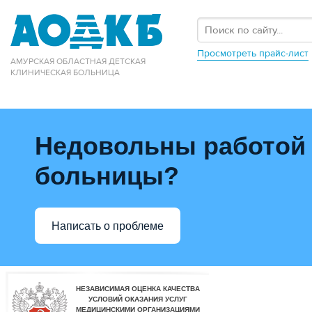
Просмотреть прайс-лист
АМУРСКАЯ ОБЛАСТНАЯ ДЕТСКАЯ
КЛИНИЧЕСКАЯ БОЛЬНИЦА
Недовольны работой
больницы?
Написать о проблеме