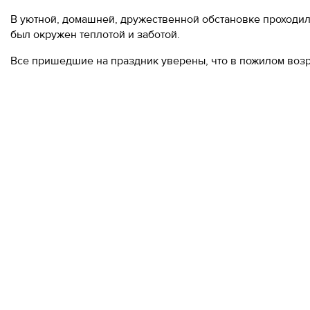
В уютной, домашней, дружественной обстановке проходил
был окружен теплотой и заботой.
Все пришедшие на праздник уверены, что в пожилом возра