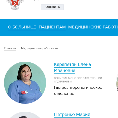
О БОЛЬНИЦЕ
ПАЦИЕНТАМ
МЕДИЦИНСКИЕ РАБОТ
Медицинские работники
Главная
Карапетян Елена
Ивановна
ВРАЧ- ПУЛЬМОНОЛОГ. ЗАВЕДУЮЩИЙ
ОТДЕЛЕНИЕМ.
Гастроэнтерологическое
отделение
Петренко Мария