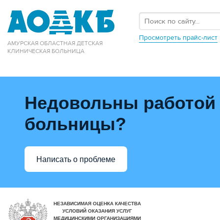
Просмотреть прайс-лист
АМУРСКАЯ ОБЛАСТНАЯ ДЕТСКАЯ
КЛИНИЧЕСКАЯ БОЛЬНИЦА
Недовольны работой
больницы?
Написать о проблеме