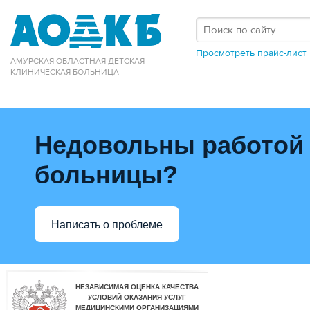
Просмотреть прайс-лист
АМУРСКАЯ ОБЛАСТНАЯ ДЕТСКАЯ
КЛИНИЧЕСКАЯ БОЛЬНИЦА
Недовольны работой
больницы?
Написать о проблеме