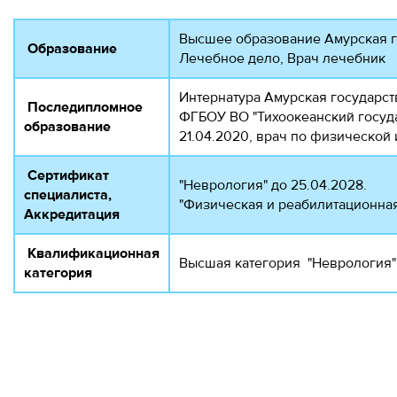
Высшее образование Амурская г
Образование
Лечебное дело, Врач лечебник
Интернатура Амурская государст
Последипломное
ФГБОУ ВО "Тихоокеанский госуда
образование
21.04.2020, врач по физической
Сертификат
"Неврология" до 25.04.2028.
специалиста,
"Физическая и реабилитационная
Аккредитация
Квалификационная
Высшая категория "Неврология" о
категория