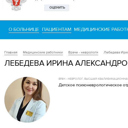
О БОЛЬНИЦЕ
ПАЦИЕНТАМ
МЕДИЦИНСКИЕ РАБОТ
Медицинские работники
Врачи - неврологи
Лебедева Ири
Главная
ЛЕБЕДЕВА ИРИНА АЛЕКСАНДР
ВРАЧ - НЕВРОЛОГ, ВЫСШАЯ КВАЛИФИКАЦИОННА
Детское психоневрологическое от