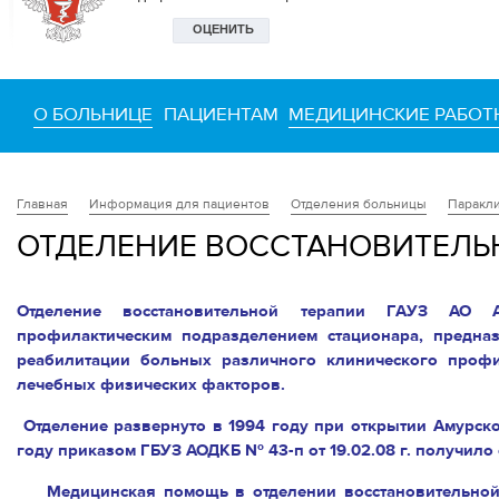
О БОЛЬНИЦЕ
ПАЦИЕНТАМ
МЕДИЦИНСКИЕ РАБОТ
Информация для пациентов
Отделения больницы
Паракли
Главная
ОТДЕЛЕНИЕ ВОССТАНОВИТЕЛЬ
Отделение восстановительной терапии ГАУЗ АО А
профилактическим подразделением стационара, предна
реабилитации больных различного клинического проф
лечебных физических факторов.
Отделение развернуто в 1994 году при открытии Амурско
году приказом ГБУЗ АОДКБ № 43-п от 19.02.08 г. получило 
Медицинская помощь в отделении восстановительной