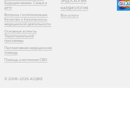
ЭНДОСКОПИЯ
Будущим мамам. Семья и
дети
КАРДИОЛОГИЯ
Вопросы госпитализации.
Все услуги
Качество и безопасность
медицинской деятельности.
Основные аспекты
Территориальной
программы
Паллиативная медицинская
помощь
Помощь участникам СВО
© 2008–2026 АОДКБ