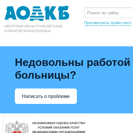
Просмотреть прайс-лист
АМУРСКАЯ ОБЛАСТНАЯ ДЕТСКАЯ
КЛИНИЧЕСКАЯ БОЛЬНИЦА
Недовольны работой
больницы?
Написать о проблеме