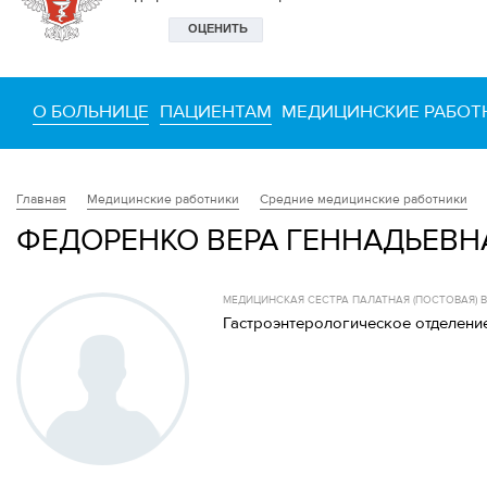
О БОЛЬНИЦЕ
ПАЦИЕНТАМ
МЕДИЦИНСКИЕ РАБОТ
Медицинские работники
Средние медицинские работники
Главная
ФЕДОРЕНКО ВЕРА ГЕННАДЬЕВН
МЕДИЦИНСКАЯ СЕСТРА ПАЛАТНАЯ (ПОСТОВАЯ)
Гастроэнтерологическое отделени