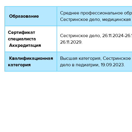
Среднее профессиональное обра
Образование
Сестринское дело, медицинская
Сертификат
Сестринское дело, 26.11.2024-26.
специалиста
26.11.2029.
Аккредитация
Квалификационная
Высшая категория, Сестринское 
категория
дело в педиатрии, 19.09.2023.