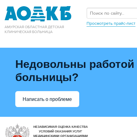
Просмотреть прайс-лист
АМУРСКАЯ ОБЛАСТНАЯ ДЕТСКАЯ
КЛИНИЧЕСКАЯ БОЛЬНИЦА
Недовольны работой
больницы?
Написать о проблеме