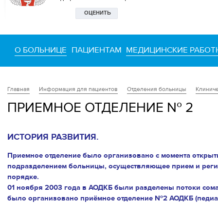
О БОЛЬНИЦЕ
ПАЦИЕНТАМ
МЕДИЦИНСКИЕ РАБОТ
Информация для пациентов
Отделения больницы
Клиниче
Главная
ПРИЕМНОЕ ОТДЕЛЕНИЕ № 2
ИСТОРИЯ РАЗВИТИЯ.
Приемное отделение было организовано с момента открыт
подразделением больницы, осуществляющее прием и реги
порядке.
01 ноября 2003 года в АОДКБ были разделены потоки сома
было организовано приёмное отделение №2 АОДКБ (педиа