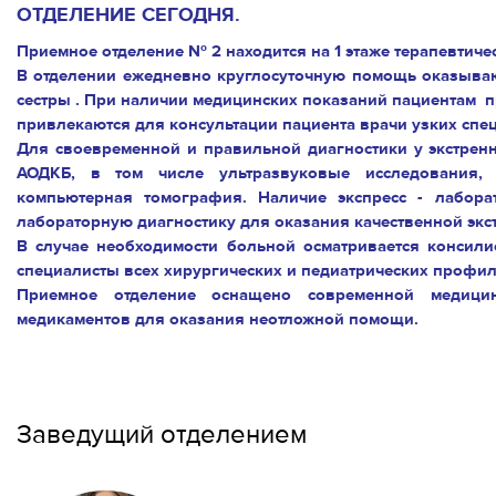
ОТДЕЛЕНИЕ СЕГОДНЯ.
Приемное отделение № 2 находится на 1 этаже терапевтиче
В отделении ежедневно круглосуточную помощь оказыв
сестры . При наличии медицинских показаний пациентам п
привлекаются для консультации пациента врачи узких сп
Для своевременной и правильной диагностики у экстренн
АОДКБ, в том числе ультразвуковые исследования, 
компьютерная томография. Наличие экспресс - лабора
лабораторную диагностику для оказания качественной экс
В случае необходимости больной осматривается консил
специалисты всех хирургических и педиатрических профил
Приемное отделение оснащено современной медицин
медикаментов для оказания неотложной помощи.
Заведущий отделением