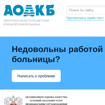
Просмотреть прайс-лист
АМУРСКАЯ ОБЛАСТНАЯ ДЕТСКАЯ
КЛИНИЧЕСКАЯ БОЛЬНИЦА
Недовольны работой
больницы?
Написать о проблеме