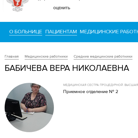
О БОЛЬНИЦЕ
ПАЦИЕНТАМ
МЕДИЦИНСКИЕ РАБОТ
Медицинские работники
Средние медицинские работники
Главная
БАБИЧЕВА ВЕРА НИКОЛАЕВНА
МЕДИЦИНСКАЯ СЕСТРА ПРОЦЕДУРНОЙ. ВЫСША
Приемное отделение № 2