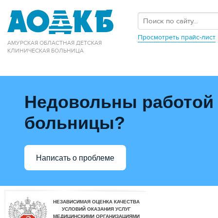
Просмотреть прайс-лист
АМУРСКАЯ ОБЛАСТНАЯ ДЕТСКАЯ
КЛИНИЧЕСКАЯ БОЛЬНИЦА
Недовольны работой
больницы?
Написать о проблеме