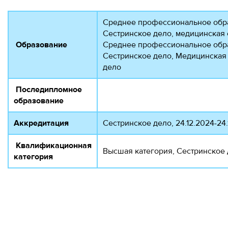
Среднее профессиональное обра
Сестринское дело, медицинская 
Образование
Среднее профессиональное обра
Сестринское дело, Медицинская 
дело
Последипломное
образование
Аккредитация
Сестринское дело, 24.12.2024-24.
Квалификационная
Высшая категория, Сестринское д
категория