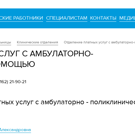
СКИЕ РАБОТНИКИ
СПЕЦИАЛИСТАМ
КОНТАКТЫ
МЕДИ
льницы
Клинические отделения
Отделение платных услуг с амбулаторн
СЛУГ С АМБУЛАТОРНО-
ПОМОЩЬЮ
162) 21-90-21
ных услуг с амбулаторно - поликлиниче
Александровна