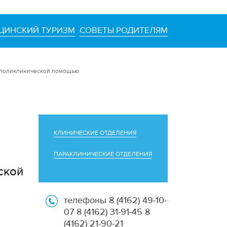
ЦИНСКИЙ ТУРИЗМ
СОВЕТЫ РОДИТЕЛЯМ
о-поликлинической помощью
КЛИНИЧЕСКИЕ ОТДЕЛЕНИЯ
ПАРАКЛИНИЧЕСКИЕ ОТДЕЛЕНИЯ
ской
телефоны 8 (4162) 49-10-
07 8 (4162) 31-91-45 8
(4162) 21-90-21