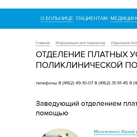
О БОЛЬНИЦЕ
ПАЦИЕНТАМ
МЕДИЦИН
Информация для пациентов
Отделения бо
Главная
ОТДЕЛЕНИЕ ПЛАТНЫХ У
ПОЛИКЛИНИЧЕСКОЙ 
телефоны 8 (4162) 49-10-07 8 (4162) 31-91-45 8 (4
Заведующий отделением плат
помощью
Москаленко Ирина 