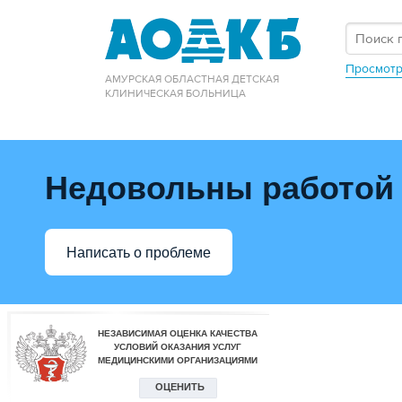
Просмотр
АМУРСКАЯ ОБЛАСТНАЯ ДЕТСКАЯ
КЛИНИЧЕСКАЯ БОЛЬНИЦА
Недовольны работой
Написать о проблеме