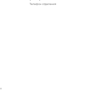
Телефон отделения
ИЯ