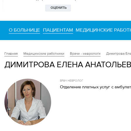
О БОЛЬНИЦЕ
ПАЦИЕНТАМ
МЕДИЦИНСКИЕ РАБОТ
Медицинские работники
Врачи - неврологи
Димитрова Еле
Главная
ДИМИТРОВА ЕЛЕНА АНАТОЛЬЕ
ВРАЧ НЕВРОЛОГ
Отделение платных услуг с амбул