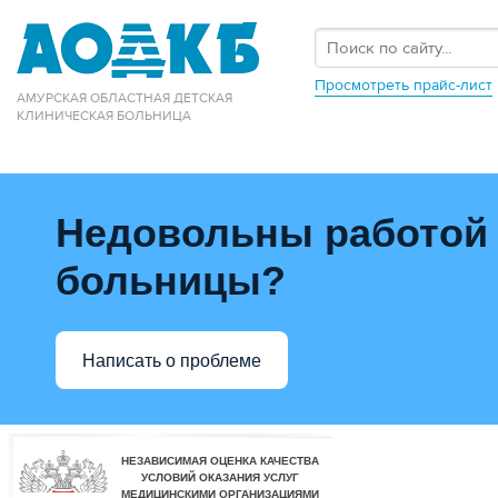
Просмотреть прайс-лист
АМУРСКАЯ ОБЛАСТНАЯ ДЕТСКАЯ
КЛИНИЧЕСКАЯ БОЛЬНИЦА
Недовольны работой
больницы?
Написать о проблеме