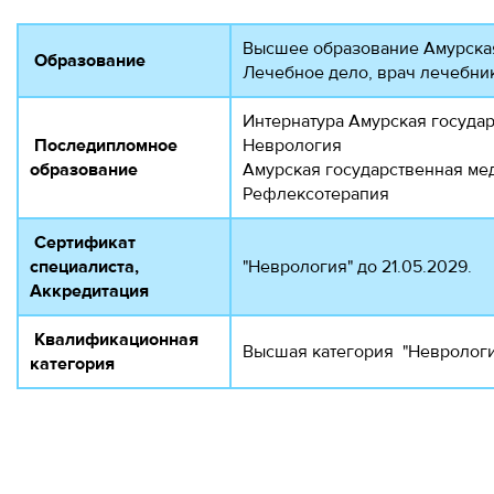
Высшее образование Амурская
Образование
Лечебное дело, врач лечебни
Интернатура Амурская госуда
Последипломное
Неврология
образование
Амурская государственная меди
Рефлексотерапия
Сертификат
специалиста,
"Неврология" до 21.05.2029.
Аккредитация
Квалификационная
Высшая категория "Неврология
категория