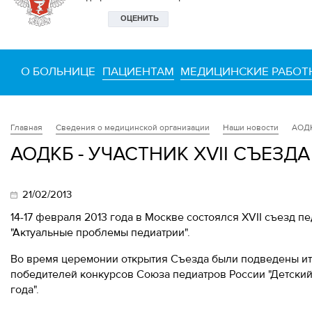
О БОЛЬНИЦЕ
ПАЦИЕНТАМ
МЕДИЦИНСКИЕ РАБОТ
Сведения о медицинской организации
Наши новости
АОДК
Главная
АОДКБ - УЧАСТНИК XVII СЪЕЗ
21/02/2013
14-17 февраля 2013 года в Москве состоялся XVII съезд 
"Актуальные проблемы педиатрии".
Во время церемонии открытия Съезда были подведены ит
победителей конкурсов Союза педиатров России "Детский 
года".