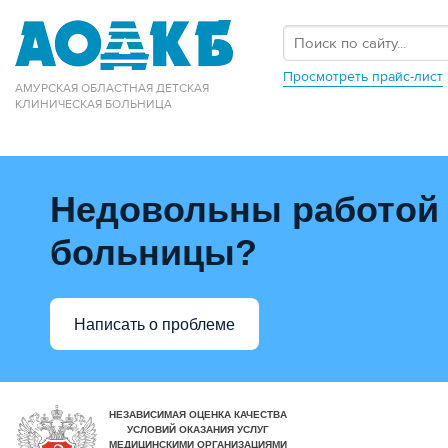
Просмотреть прайс-лист
АМУРСКАЯ ОБЛАСТНАЯ ДЕТСКАЯ
КЛИНИЧЕСКАЯ БОЛЬНИЦА
Недовольны работой
больницы?
Написать о проблеме