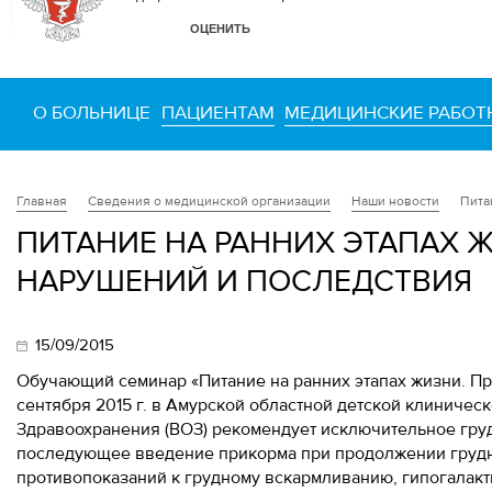
О БОЛЬНИЦЕ
ПАЦИЕНТАМ
МЕДИЦИНСКИЕ РАБОТ
Сведения о медицинской организации
Наши новости
Пита
Главная
ПИТАНИЕ НА РАННИХ ЭТАПАХ 
НАРУШЕНИЙ И ПОСЛЕДСТВИЯ
15/09/2015
Обучающий семинар «Питание на ранних этапах жизни. Пр
сентября 2015 г. в Амурской областной детской клиничес
Здравоохранения (ВОЗ) рекомендует исключительное гру
последующее введение прикорма при продолжении грудн
противопоказаний к грудному вскармливанию, гипогалакти