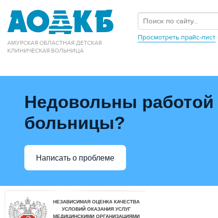
Просмотреть прайс-лист
АМУРСКАЯ ОБЛАСТНАЯ ДЕТСКАЯ
КЛИНИЧЕСКАЯ БОЛЬНИЦА
Недовольны работой
больницы?
Написать о проблеме