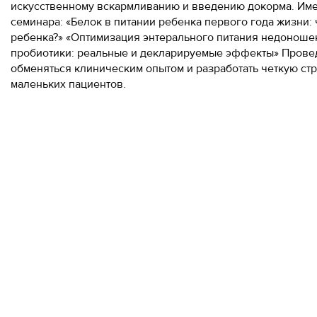
искусственному вскармливанию и введению докорма. Им
семинара: «Белок в питании ребенка первого года жизни:
ребенка?» «Оптимизация энтерального питания недоношен
пробиотики: реальные и декларируемые эффекты» Провед
обменяться клиническим опытом и разработать четкую ст
маленьких пациентов.