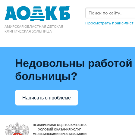
Просмотреть прайс-лист
АМУРСКАЯ ОБЛАСТНАЯ ДЕТСКАЯ
КЛИНИЧЕСКАЯ БОЛЬНИЦА
Недовольны работой
больницы?
Написать о проблеме