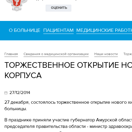
О БОЛЬНИЦЕ
ПАЦИЕНТАМ
МЕДИЦИНСКИЕ РАБОТ
Сведения о медицинской организации
Наши новости
Торж
Главная
ТОРЖЕСТВЕННОЕ ОТКРЫТИЕ Н
КОРПУСА
27/12/2014
27 декабря, состоялось торжественное открытие нового 
больницы.
В празднике приняли участие губернатор Амурской облас
председателя правительства области - министр здравоох