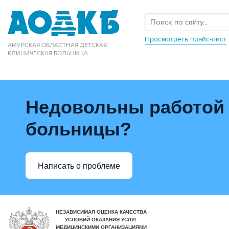
Просмотреть прайс-лист
АМУРСКАЯ ОБЛАСТНАЯ ДЕТСКАЯ
КЛИНИЧЕСКАЯ БОЛЬНИЦА
Недовольны работой
больницы?
Написать о проблеме