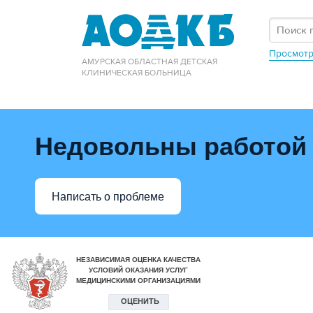
Просмотр
АМУРСКАЯ ОБЛАСТНАЯ ДЕТСКАЯ
КЛИНИЧЕСКАЯ БОЛЬНИЦА
Недовольны работой
Написать о проблеме