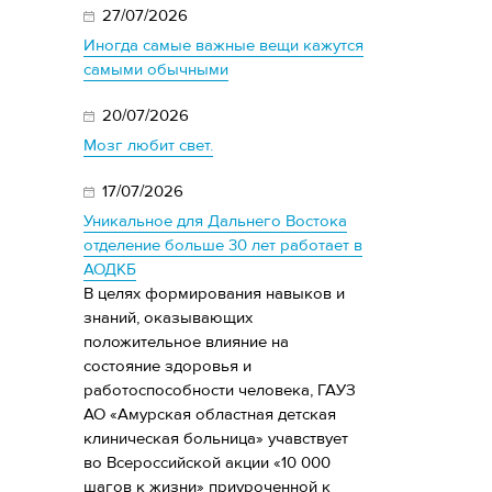
27/07/2026
Иногда самые важные вещи кажутся
самыми обычными
20/07/2026
Мозг любит свет.
17/07/2026
Уникальное для Дальнего Востока
отделение больше 30 лет работает в
АОДКБ
В целях формирования навыков и
знаний, оказывающих
положительное влияние на
состояние здоровья и
работоспособности человека, ГАУЗ
АО «Амурская областная детская
клиническая больница» учавствует
во Всероссийской акции «10 000
шагов к жизни» приуроченной к