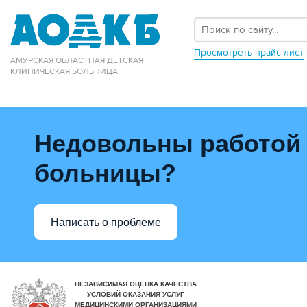
Просмотреть прайс-лист
АМУРСКАЯ ОБЛАСТНАЯ ДЕТСКАЯ
КЛИНИЧЕСКАЯ БОЛЬНИЦА
Недовольны работой
больницы?
Написать о проблеме