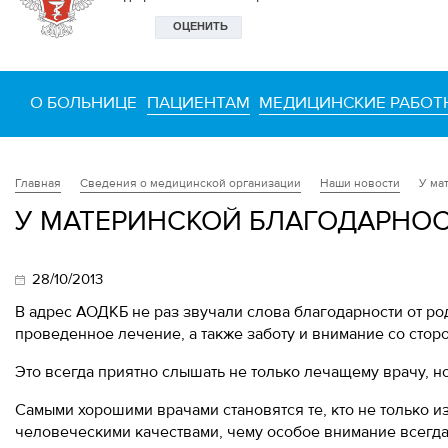
О БОЛЬНИЦЕ
ПАЦИЕНТАМ
МЕДИЦИНСКИЕ РАБОТ
Сведения о медицинской организации
Наши новости
У ма
Главная
У МАТЕРИНСКОЙ БЛАГОДАРНОС
28/10/2013
В адрес АОДКБ не раз звучали слова благодарности от р
проведенное лечение, а также заботу и внимание со сто
Это всегда приятно слышать не только лечащему врачу, н
Самыми хорошими врачами становятся те, кто не только и
человеческими качествами, чему особое внимание всегда