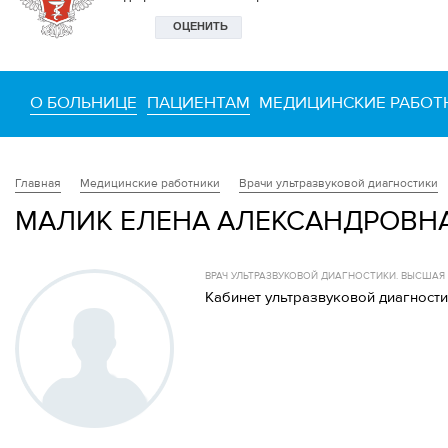
О БОЛЬНИЦЕ
ПАЦИЕНТАМ
МЕДИЦИНСКИЕ РАБОТ
Медицинские работники
Врачи ультразвуковой диагностики
Главная
МАЛИК ЕЛЕНА АЛЕКСАНДРОВН
ВРАЧ УЛЬТРАЗВУКОВОЙ ДИАГНОСТИКИ. ВЫСША
Кабинет ультразвуковой диагност