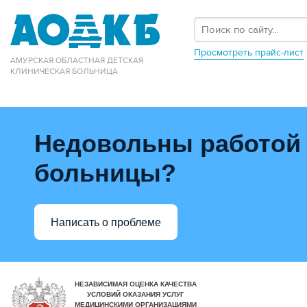
Просмотреть прайс-лист
АМУРСКАЯ ОБЛАСТНАЯ ДЕТСКАЯ
КЛИНИЧЕСКАЯ БОЛЬНИЦА
Недовольны работой
больницы?
Написать о проблеме