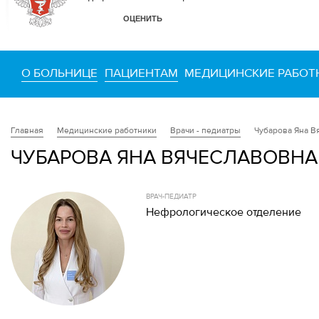
О БОЛЬНИЦЕ
ПАЦИЕНТАМ
МЕДИЦИНСКИЕ РАБОТ
Медицинские работники
Врачи - педиатры
Чубарова Яна В
Главная
ЧУБАРОВА ЯНА ВЯЧЕСЛАВОВНА
ВРАЧ-ПЕДИАТР
Нефрологическое отделение