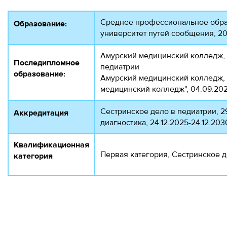
Среднее профессиональное обра
Образование:
университет путей сообщения, 20
Амурский медицинский колледж, 1
Последипломное
педиатрии
образование:
Амурский медицинский колледж, 
медицинский колледж", 04.09.202
Сестринское дело в педиатрии, 2
Аккредитация
диагностика, 24.12.2025-24.12.203
Квалификационная
Первая категория, Сестринское д
категория