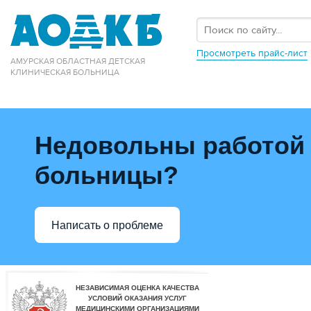
Просмотреть прайс-лист
АМУРСКАЯ ОБЛАСТНАЯ ДЕТСКАЯ
КЛИНИЧЕСКАЯ БОЛЬНИЦА
Недовольны работой
больницы?
Написать о проблеме