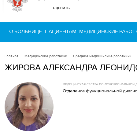
О БОЛЬНИЦЕ
ПАЦИЕНТАМ
МЕДИЦИНСКИЕ РАБОТ
Медицинские работники
Средние медицинские работники
Главная
ЖИРОВА АЛЕКСАНДРА ЛЕОНИД
МЕДИЦИНСКАЯ СЕСТРА ПО ФУНКЦИОНАЛЬНОЙ Д
Отделение функциональной диагно