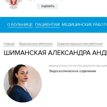
О БОЛЬНИЦЕ
ПАЦИЕНТАМ
МЕДИЦИНСКИЕ РАБОТ
Медицинские работники
Средние медицинские работники
Главная
ШИМАНСКАЯ АЛЕКСАНДРА АНД
МЕДИЦИНСКАЯ СЕСТРА ПРОЦЕДУРНОЙ. ВЫСША
Эндоскопическое отделение