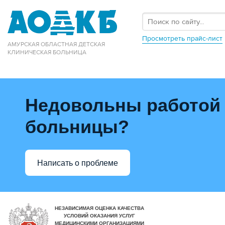
Просмотреть прайс-лист
АМУРСКАЯ ОБЛАСТНАЯ ДЕТСКАЯ
КЛИНИЧЕСКАЯ БОЛЬНИЦА
Недовольны работой
больницы?
Написать о проблеме