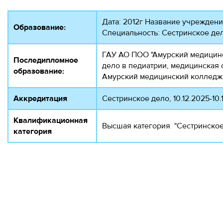
Дата: 2012г Название учрежден
Образование:
Специальность: Сестринское де
ГАУ АО ПОО "Амурский медицинск
Последипломное
дело в педиатрии, медицинская 
образование:
Амурский медицинский колледж, 
Аккредитация
Сестринское дело, 10.12.2025-10.
Квалификационная
Высшая категория "Сестринское 
категория