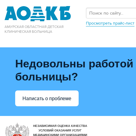
Просмотреть прайс-лист
АМУРСКАЯ ОБЛАСТНАЯ ДЕТСКАЯ
КЛИНИЧЕСКАЯ БОЛЬНИЦА
Недовольны работой
больницы?
Написать о проблеме