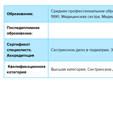
Среднее профессиональное обр
Образование:
1990, Медицинская сестра, Меди
Последипломное
образование:
Сертификат
специалиста.
Сестринское дело в педиатрии, 3
Аккредитация
Квалификационная
Высшая категория, Сестринское 
категория