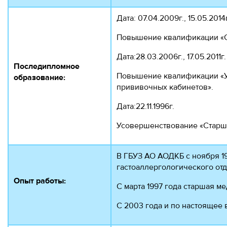
Дата: 07.04.2009г., 15.05.2014г
Повышение квалификации «С
Дата:28.03.2006г., 17.05.2011г.
Последипломное
Повышение квалификации «У
образование:
прививочных кабинетов».
Дата:22.11.1996г.
Усовершенствование «Старш
В ГБУЗ АО АОДКБ с ноября 1
гастоаллергологического от
Опыт работы:
С марта 1997 года старшая ме
С 2003 года и по настоящее 