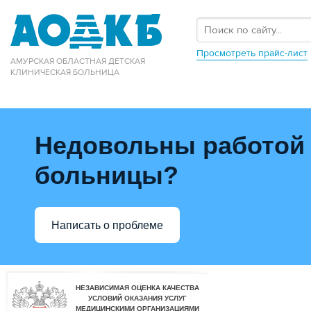
Просмотреть прайс-лист
АМУРСКАЯ ОБЛАСТНАЯ ДЕТСКАЯ
КЛИНИЧЕСКАЯ БОЛЬНИЦА
Недовольны работой
больницы?
Написать о проблеме