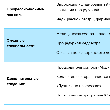
Высококвалифицированный с
Профессиональные
навыками процедурной
навыки:
медицинской сестры, фармаце
Медицинская сестра — анесте
Смежные
Процедурная медсестра.
специальности:
Организатор сестринского де
Председатель сектора «Меди
Коллектив сектора является 
Дополнительные
сведения:
«Лучший по профессии».
Пользователь программы 1С 