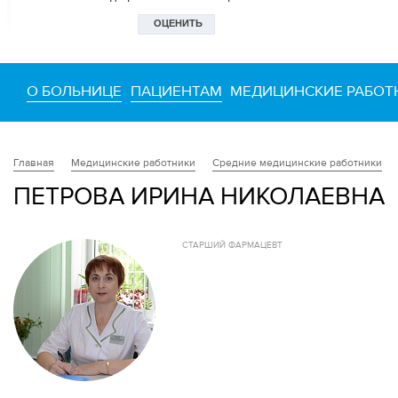
О БОЛЬНИЦЕ
ПАЦИЕНТАМ
МЕДИЦИНСКИЕ РАБОТ
Медицинские работники
Средние медицинские работники
Главная
ПЕТРОВА ИРИНА НИКОЛАЕВНА
СТАРШИЙ ФАРМАЦЕВТ