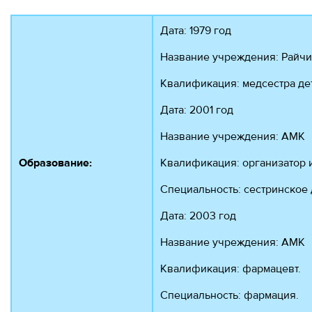
Дата: 1979 год
Название учреждения: Райч
Квалификация: медсестра де
Дата: 2001 год
Название учреждения: АМК
Образование:
Квалификация: организатор 
Специальность: сестринское 
Дата: 2003 год
Название учреждения: АМК
Квалификация: фармацевт.
Специальность: фармация.