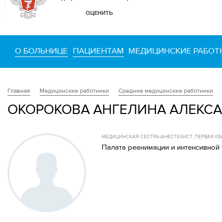
О БОЛЬНИЦЕ
ПАЦИЕНТАМ
МЕДИЦИНСКИЕ РАБОТ
Медицинские работники
Средние медицинские работники
Главная
ОКОРОКОВА АНГЕЛИНА АЛЕКС
МЕДИЦИНСКАЯ СЕСТРА-АНЕСТЕЗИСТ. ПЕРВАЯ 
Палата реанимации и интенсивной