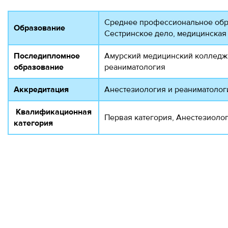
Среднее профессиональное обр
Образование
Сестринское дело, медицинская
Последипломное
Амурский медицинский колледж, 1
образование
реаниматология
Аккредитация
Анестезиология и реаниматологи
Квалификационная
Первая категория, Анестезиолог
категория