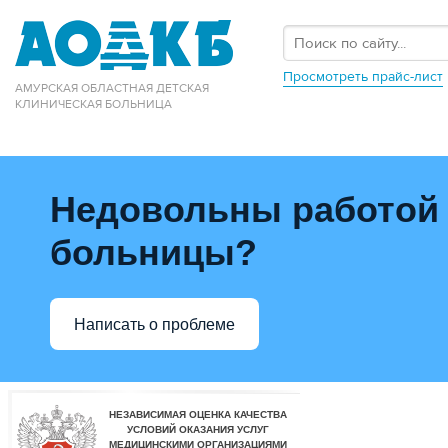
Просмотреть прайс-лист
АМУРСКАЯ ОБЛАСТНАЯ ДЕТСКАЯ
КЛИНИЧЕСКАЯ БОЛЬНИЦА
Недовольны работой
больницы?
Написать о проблеме