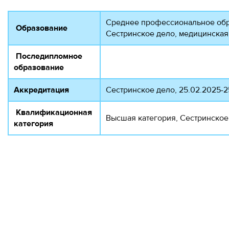
Среднее профессиональное обр
Образование
Сестринское дело, медицинская
Последипломное
образование
Аккредитация
Сестринское дело, 25.02.2025-2
Квалификационная
Высшая категория, Сестринское 
категория