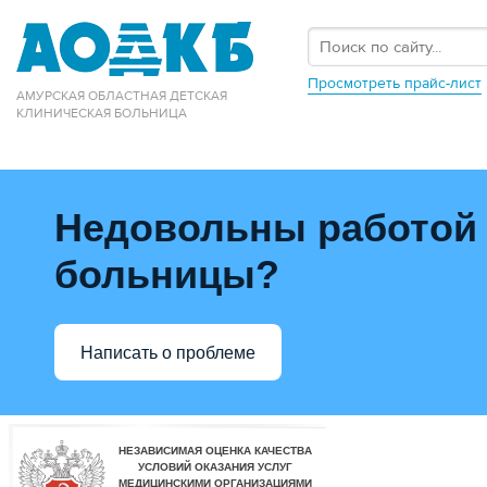
Просмотреть прайс-лист
АМУРСКАЯ ОБЛАСТНАЯ ДЕТСКАЯ
КЛИНИЧЕСКАЯ БОЛЬНИЦА
Недовольны работой
больницы?
Написать о проблеме