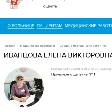
О БОЛЬНИЦЕ
ПАЦИЕНТАМ
МЕДИЦИНСКИЕ РАБОТ
Медицинские работники
Средние медицинские работники
Главная
ИВАНЦОВА ЕЛЕНА ВИКТОРОВН
МЕДИЦИНСКАЯ СЕСТРА ПРИЁМНОГО ОТДЕЛЕНИЯ
Приемное отделение № 1