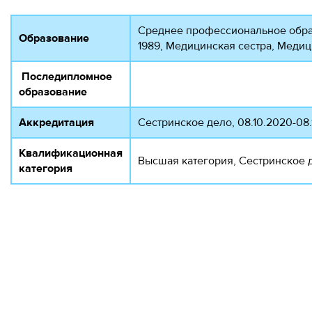
Среднее профессиональное обра
Образование
1989, Медицинская сестра, Медиц
Последипломное
образование
Аккредитация
Сестринское дело, 08.10.2020-08.
Квалификационная
Высшая категория, Сестринское д
категория