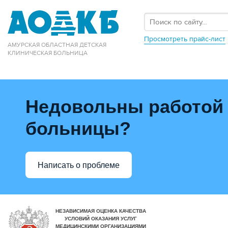
Просмотреть прайс-лист
АМУРСКАЯ ОБЛАСТНАЯ ДЕТСКАЯ
КЛИНИЧЕСКАЯ БОЛЬНИЦА
Недовольны работой
больницы?
Написать о проблеме