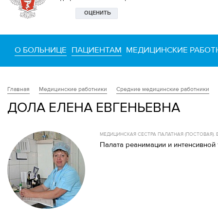
О БОЛЬНИЦЕ
ПАЦИЕНТАМ
МЕДИЦИНСКИЕ РАБОТ
Медицинские работники
Средние медицинские работники
Главная
ДОЛА ЕЛЕНА ЕВГЕНЬЕВНА
МЕДИЦИНСКАЯ СЕСТРА ПАЛАТНАЯ (ПОСТОВАЯ)
Палата реанимации и интенсивной