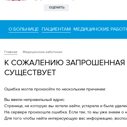
О БОЛЬНИЦЕ
ПАЦИЕНТАМ
МЕДИЦИНСКИЕ РАБОТ
Медицинские работники
Главная
К СОЖАЛЕНИЮ ЗАПРОШЕННАЯ 
СУЩЕСТВУЕТ
Ошибка могла произойти по нескольким причинам:
Вы ввели неправильный адрес.
Страница, на которую вы хотели зайти, устарела и была удале
На сервере произошла ошибка. Если так, то мы уже знаем о 
Для того чтобы найти интересующую вас информацию, воспол