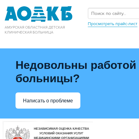
Просмотреть прайс-лист
АМУРСКАЯ ОБЛАСТНАЯ ДЕТСКАЯ
КЛИНИЧЕСКАЯ БОЛЬНИЦА
Недовольны работой
больницы?
Написать о проблеме