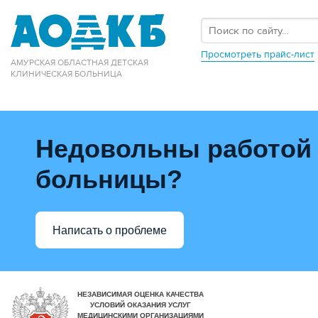
Просмотреть прайс-лист
АМУРСКАЯ ОБЛАСТНАЯ ДЕТСКАЯ
КЛИНИЧЕСКАЯ БОЛЬНИЦА
Недовольны работой
больницы?
Написать о проблеме