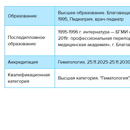
Высшее образование. Благовещен
Образование:
1995, Педиатрия, врач-педиат
1995-1996 г. интернатура — БГМИ
Последипломное
2011г. профессиональная перепо
образование:
медицинская академия», г. Благо
Аккредитация
Гематология, 25.11.2025-25.11.2030
Квалификационная
Высшая категория, "Гематология", 
категория