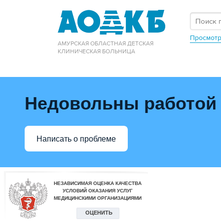
Просмотр
АМУРСКАЯ ОБЛАСТНАЯ ДЕТСКАЯ
КЛИНИЧЕСКАЯ БОЛЬНИЦА
Недовольны работой
Написать о проблеме