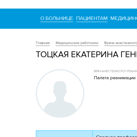
О БОЛЬНИЦЕ
ПАЦИЕНТАМ
МЕДИЦИН
Медицинские работники
Врачи анестезиол
Главная
ТОЦКАЯ ЕКАТЕРИНА ГЕ
ВРАЧ-АНЕСТЕЗИОЛОГ-РЕАН
Палата реанимации 