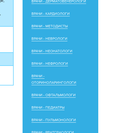
е,
ВРАЧИ - ДЕРМАТОВЕНЕРОЛОГИ
,
ВРАЧИ - КАРДИОЛОГИ
ВРАЧИ - МЕТОДИСТЫ
ВРАЧИ - НЕВРОЛОГИ
ВРАЧИ - НЕОНАТОЛОГИ
ВРАЧИ - НЕФРОЛОГИ
ВРАЧИ -
ОТОРИНОЛАРИНГОЛОГИ
ВРАЧИ - ОФТАЛЬМОЛОГИ
ВРАЧИ - ПЕДИАТРЫ
ВРАЧИ - ПУЛЬМОНОЛОГИ
ВРАЧИ - РЕНТГЕНОЛОГИ