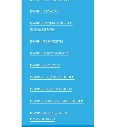
ВРАЧИ - СТАЖЕРЫ
ВРАЧИ - СТОМАТОЛОГИ И
ЗУБНЫЕ ВРАЧИ
ВРАЧИ - ТЕРАПЕВТЫ
ВРАЧИ - ТОКСИКОЛОГИ
ВРАЧИ - УРОЛОГИ
ВРАЧИ - ЭНДОКРИНОЛОГИ
ВРАЧИ - ЭНДОСКОПИСТЫ
ВРАЧИ АКУШЕРЫ - ГИНЕКОЛОГИ
ВРАЧИ АЛЛЕРГОЛОГИ -
ИММУНОЛОГИ