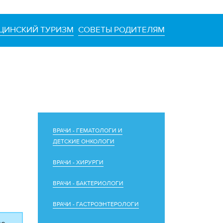
ЦИНСКИЙ ТУРИЗМ
СОВЕТЫ РОДИТЕЛЯМ
ВРАЧИ - ГЕМАТОЛОГИ И
ДЕТСКИЕ ОНКОЛОГИ
ВРАЧИ - ХИРУРГИ
ВРАЧИ - БАКТЕРИОЛОГИ
ВРАЧИ - ГАСТРОЭНТЕРОЛОГИ