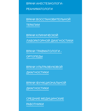
ВРАЧИ АНЕСТЕЗИОЛОГИ-
РЕАНИМАТОЛОГИ
ВРАЧИ ВОССТАНОВИТЕЛЬНОЙ
ТЕРАПИИ
ВРАЧИ КЛИНИЧЕСКОЙ
ЛАБОРАТОРНОЙ ДИАГНОСТИКИ
ВРАЧИ ТРАВМАТОЛОГИ -
ОРТОПЕДЫ
ВРАЧИ УЛЬТРАЗВУКОВОЙ
ДИАГНОСТИКИ
ВРАЧИ ФУНКЦИОНАЛЬНОЙ
ДИАГНОСТИКИ
СРЕДНИЕ МЕДИЦИНСКИЕ
РАБОТНИКИ