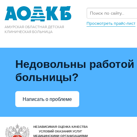
Просмотреть прайс-лист
АМУРСКАЯ ОБЛАСТНАЯ ДЕТСКАЯ
КЛИНИЧЕСКАЯ БОЛЬНИЦА
Недовольны работой
больницы?
Написать о проблеме