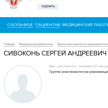
О БОЛЬНИЦЕ
ПАЦИЕНТАМ
МЕДИЦИНСКИЕ РАБОТ
Медицинские работники
Врачи анестезиологи-реаниматолог
Главная
СИВОКОНЬ СЕРГЕЙ АНДРЕЕВИЧ
ВРАЧ - АНЕСТЕЗИОЛОГ - РЕАНИМАТОЛОГ. ВЫС
Группа анестезиологии-реанимаци