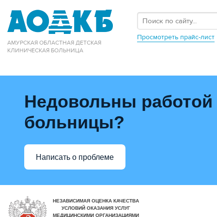
Просмотреть прайс-лист
АМУРСКАЯ ОБЛАСТНАЯ ДЕТСКАЯ
КЛИНИЧЕСКАЯ БОЛЬНИЦА
Недовольны работой
больницы?
Написать о проблеме