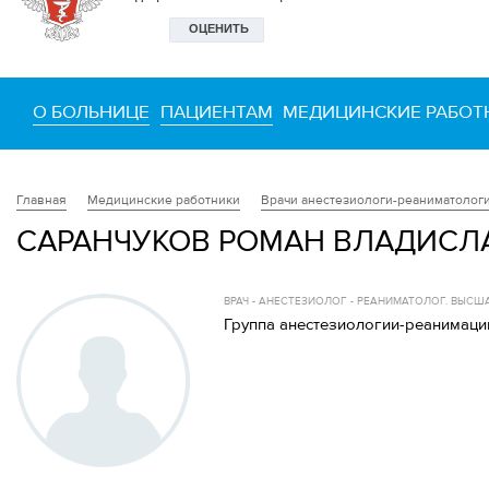
О БОЛЬНИЦЕ
ПАЦИЕНТАМ
МЕДИЦИНСКИЕ РАБОТ
Медицинские работники
Врачи анестезиологи-реаниматолог
Главная
САРАНЧУКОВ РОМАН ВЛАДИСЛ
ВРАЧ - АНЕСТЕЗИОЛОГ - РЕАНИМАТОЛОГ. ВЫС
Группа анестезиологии-реанимаци