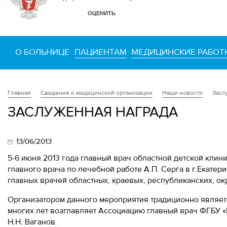
О БОЛЬНИЦЕ
ПАЦИЕНТАМ
МЕДИЦИНСКИЕ РАБОТ
Сведения о медицинской организации
Наши новости
Засл
Главная
ЗАСЛУЖЕННАЯ НАГРАДА
13/06/2013
5-6 июня 2013 года главный врач областной детской клин
главного врача по лечебной работе А.П. Серга в г.Екате
главных врачей областных, краевых, республиканских, ок
Организатором данного мероприятия традиционно являетс
многих лет возглавляет Ассоциацию главный врач ФГБУ «
Н.Н. Ваганов.