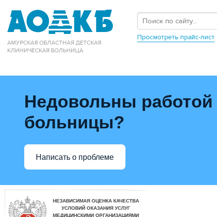
Просмотреть прайс-лист
АМУРСКАЯ ОБЛАСТНАЯ ДЕТСКАЯ
КЛИНИЧЕСКАЯ БОЛЬНИЦА
Недовольны работой
больницы?
Написать о проблеме