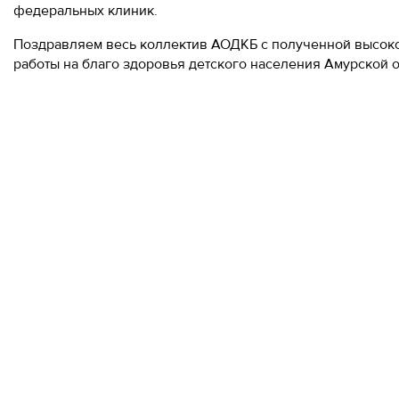
федеральных клиник.
Поздравляем весь коллектив АОДКБ с полученной высок
работы на благо здоровья детского населения Амурской о