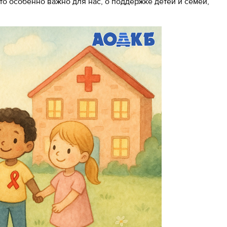
что особенно важно для нас, о поддержке детей и семей,