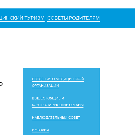
ЦИНСКИЙ ТУРИЗМ
СОВЕТЫ РОДИТЕЛЯМ
СВЕДЕНИЯ О МЕДИЦИНСКОЙ
Ь
ОРГАНИЗАЦИИ
ВЫШЕСТОЯЩИЕ И
КОНТРОЛИРУЮЩИЕ ОРГАНЫ
НАБЛЮДАТЕЛЬНЫЙ СОВЕТ
ИСТОРИЯ