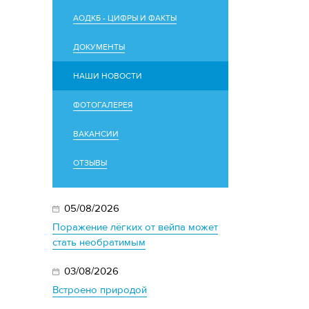
АОДКБ - ЦИФРЫ И ФАКТЫ
ДОКУМЕНТЫ
НАШИ НОВОСТИ
ФОТОГАЛЕРЕЯ
ВАКАНСИИ
ОТЗЫВЫ
05/08/2026
Поражение лёгких от вейпа может
стать необратимым
03/08/2026
Встроено природой