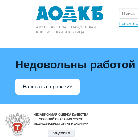
Просмотр
АМУРСКАЯ ОБЛАСТНАЯ ДЕТСКАЯ
КЛИНИЧЕСКАЯ БОЛЬНИЦА
Недовольны работой
Написать о проблеме