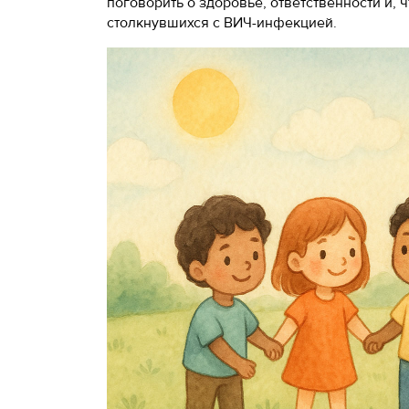
поговорить о здоровье, ответственности и, 
столкнувшихся с ВИЧ-инфекцией.