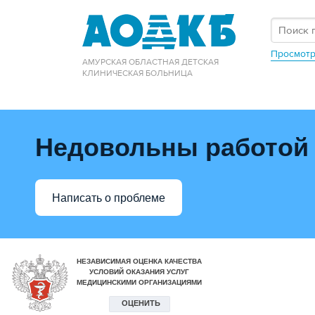
Просмотр
АМУРСКАЯ ОБЛАСТНАЯ ДЕТСКАЯ
КЛИНИЧЕСКАЯ БОЛЬНИЦА
Недовольны работой
Написать о проблеме