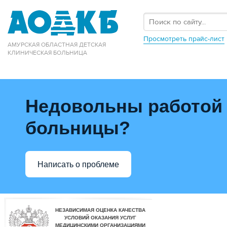
Просмотреть прайс-лист
АМУРСКАЯ ОБЛАСТНАЯ ДЕТСКАЯ
КЛИНИЧЕСКАЯ БОЛЬНИЦА
Недовольны работой
больницы?
Написать о проблеме