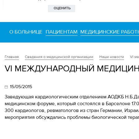
О БОЛЬНИЦЕ
ПАЦИЕНТАМ
МЕДИЦИНСКИЕ РАБОТ
Сведения о медицинской организации
Наши новости
VI м
Главная
VI МЕЖДУНАРОДНЫЙ МЕДИЦИ
15/05/2015
Заведующая кардиологическим отделением АОДКБ Н.Б.Да
медицинском форуме, который состоялся в Барселоне 17.0
300 кардиологов, ревматологов из стран Германии, Израи
мероприятия обсуждались проблемы биологической терап