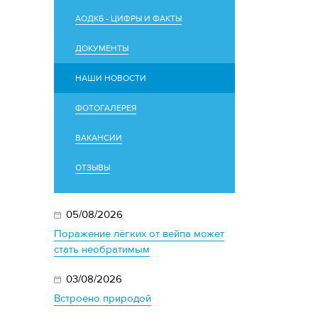
АОДКБ - ЦИФРЫ И ФАКТЫ
ДОКУМЕНТЫ
НАШИ НОВОСТИ
ФОТОГАЛЕРЕЯ
ВАКАНСИИ
ОТЗЫВЫ
05/08/2026
Поражение лёгких от вейпа может
стать необратимым
03/08/2026
Встроено природой