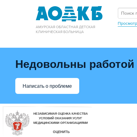
Просмотр
АМУРСКАЯ ОБЛАСТНАЯ ДЕТСКАЯ
КЛИНИЧЕСКАЯ БОЛЬНИЦА
Недовольны работой
Написать о проблеме