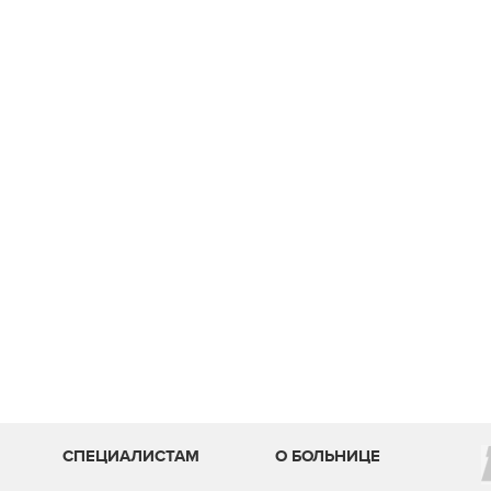
И
СПЕЦИАЛИСТАМ
О БОЛЬНИЦЕ