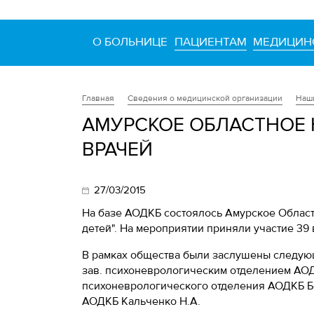
О БОЛЬНИЦЕ
ПАЦИЕНТАМ
МЕДИЦИН
Сведения о медицинской организации
Наш
Главная
АМУРСКОЕ ОБЛАСТНОЕ 
ВРАЧЕЙ
27/03/2015
На базе АОДКБ состоялось Амурское Област
детей". На мероприятии приняли участие 39
В рамках общества были заслушены следую
зав. психоневрологическим отделением АОД
психоневрологического отделения АОДКБ Бел
АОДКБ Кальченко Н.А.