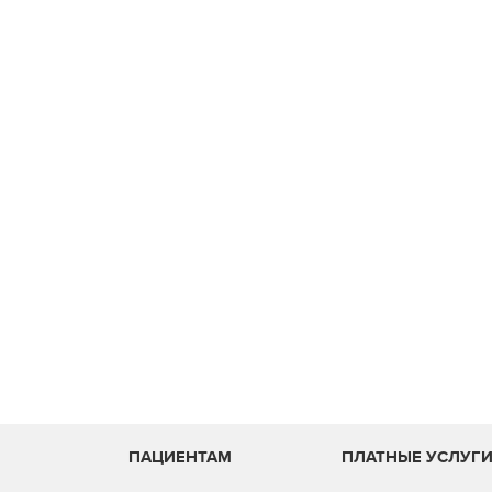
ПАЦИЕНТАМ
ПЛАТНЫЕ УСЛУГ