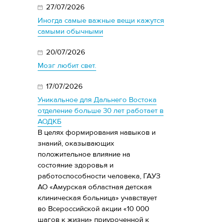
27/07/2026
Иногда самые важные вещи кажутся
самыми обычными
20/07/2026
Мозг любит свет.
17/07/2026
Уникальное для Дальнего Востока
отделение больше 30 лет работает в
АОДКБ
В целях формирования навыков и
знаний, оказывающих
положительное влияние на
состояние здоровья и
работоспособности человека, ГАУЗ
АО «Амурская областная детская
клиническая больница» учавствует
во Всероссийской акции «10 000
шагов к жизни» приуроченной к