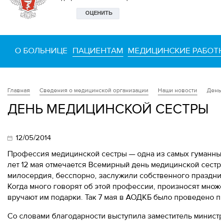
О БОЛЬНИЦЕ
ПАЦИЕНТАМ
МЕДИЦИНСКИЕ РАБОТ
Сведения о медицинской организации
Наши новости
День
Главная
ДЕНЬ МЕДИЦИНСКОЙ СЕСТРЫ
12/05/2014
Профессия медицинской сестры — одна из самых гуманны
лет 12 мая отмечается Всемирный день медицинской сест
милосердия, бесспорно, заслужили собственного праздник
Когда много говорят об этой профессии, произносят множ
вручают им подарки. Так 7 мая в АОДКБ было проведено п
Со словами благодарности выступила заместитель минист