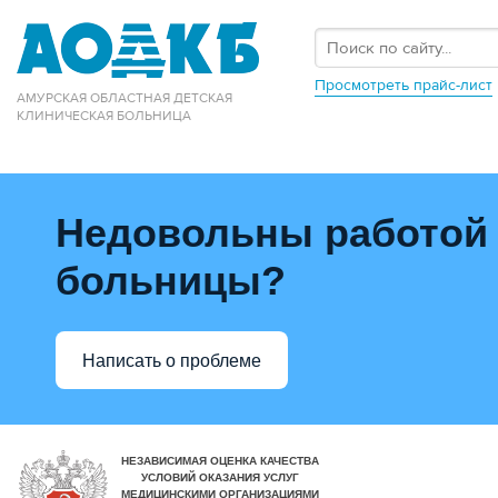
Просмотреть прайс-лист
АМУРСКАЯ ОБЛАСТНАЯ ДЕТСКАЯ
КЛИНИЧЕСКАЯ БОЛЬНИЦА
Недовольны работой
больницы?
Написать о проблеме